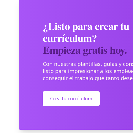
¿Listo para crear tu
currículum?
Empieza gratis hoy.
Con nuestras plantillas, guías y con
listo para impresionar a los emplea
conseguir el trabajo que tanto dese
Crea tu currículum