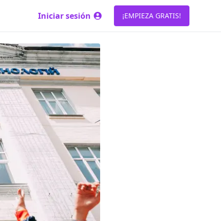
Iniciar sesión
¡EMPIEZA GRATIS!