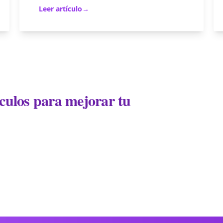
Leer artículo
→
ículos para mejorar tu