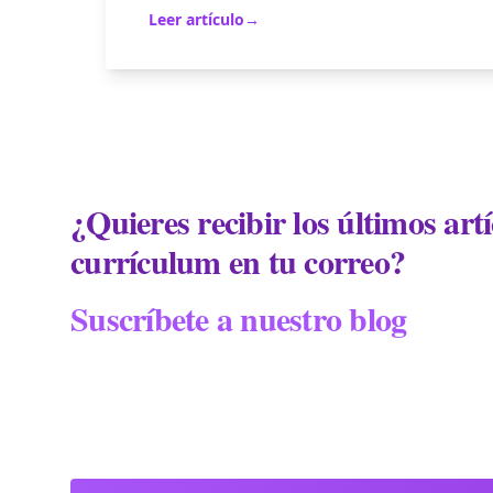
Leer artículo
→
¿Quieres recibir los últimos art
currículum en tu correo?
Suscríbete a nuestro blog