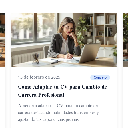
13 de febrero de 2025
Consejo
Cómo Adaptar tu CV para Cambio de
Carrera Profesional
Aprende a adaptar tu CV para un cambio de
carrera destacando habilidades transferibles y
ajustando tus experiencias previas.