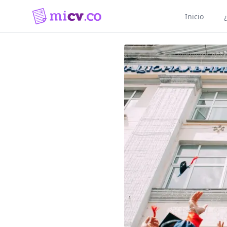
Inicio