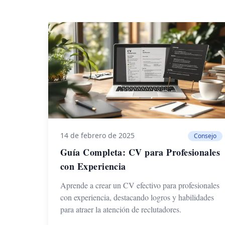
14 de febrero de 2025
Consejo
Guía Completa: CV para Profesionales
con Experiencia
Aprende a crear un CV efectivo para profesionales
con experiencia, destacando logros y habilidades
para atraer la atención de reclutadores.