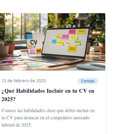
12 de febrero de 2025
Consejo
¿Qué Habilidades Incluir en tu CV en
2025?
Conoce las habilidades clave que debes incluir en
tu CV para destacar en el competitivo mercado
laboral de 2025.