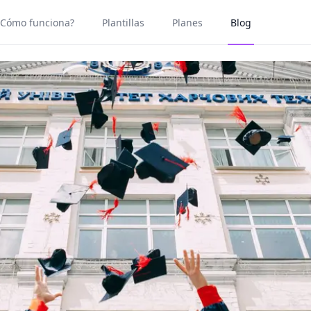
¿Cómo funciona?
Plantillas
Planes
Blog