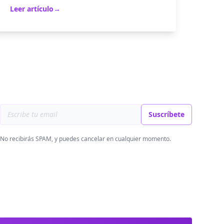
Leer artículo
→
Email address
Suscríbete
No recibirás SPAM, y puedes cancelar en cualquier momento.