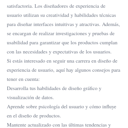
satisfactoria. Los diseñadores de experiencia de
usuario utilizan su creatividad y habilidades técnicas
para diseñar interfaces intuitivas y atractivas. Además,
se encargan de realizar investigaciones y pruebas de
usabilidad para garantizar que los productos cumplan
con las necesidades y expectativas de los usuarios.
Si estás interesado en seguir una carrera en diseño de
experiencia de usuario, aquí hay algunos consejos para
tener en cuenta:
Desarrolla tus habilidades de diseño gráfico y
visualización de datos.
Aprende sobre psicología del usuario y cómo influye
en el diseño de productos.
Mantente actualizado con las últimas tendencias y