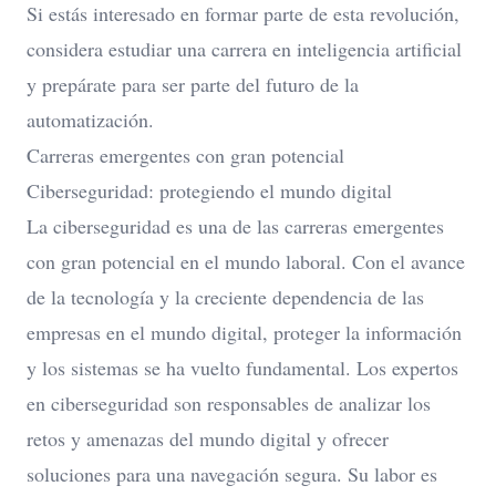
Si estás interesado en formar parte de esta revolución,
considera estudiar una carrera en inteligencia artificial
y prepárate para ser parte del futuro de la
automatización.
Carreras emergentes con gran potencial
Ciberseguridad: protegiendo el mundo digital
La ciberseguridad es una de las carreras emergentes
con gran potencial en el mundo laboral. Con el avance
de la tecnología y la creciente dependencia de las
empresas en el mundo digital, proteger la información
y los sistemas se ha vuelto fundamental. Los expertos
en ciberseguridad son responsables de analizar los
retos y amenazas del mundo digital
y ofrecer
soluciones para una navegación segura. Su labor es