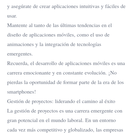
y asegúrate de crear aplicaciones intuitivas y fáciles de
usar.
Mantente al tanto de las últimas tendencias en el
diseño de aplicaciones móviles, como el uso de
animaciones y la integración de tecnologías
emergentes.
Recuerda, el desarrollo de aplicaciones móviles es una
carrera emocionante y en constante evolución. ¡No
pierdas la oportunidad de formar parte de la era de los
smartphones!
Gestión de proyectos: liderando el camino al éxito
La gestión de proyectos es una carrera emergente con
gran potencial en el mundo laboral. En un entorno
cada vez más competitivo y globalizado, las empresas