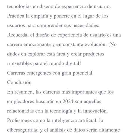
tecnologías en diseño de experiencia de usuario.
Practica la empatía y ponerte en el lugar de los
usuarios para comprender sus necesidades.
Recuerda, el diseño de experiencia de usuario es una
carrera emocionante y en constante evolución. ¡No
dudes en explorar esta área y crear productos
irresistibles para el mundo digital!
Carreras emergentes con gran potencial
Conclusión
En resumen, las carreras más importantes que los
empleadores buscarán en 2024 son aquellas
relacionadas con la tecnología y la innovación.
Profesiones como la inteligencia artificial, la
ciberseguridad y el análisis de datos serán altamente