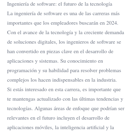
Ingeniería de software: el futuro de la tecnología
La ingeniería de software es una de las carreras más
importantes que los empleadores buscarán en 2024.
Con el avance de la tecnología y la creciente demanda
de soluciones digitales, los ingenieros de software se
han convertido en piezas clave en el desarrollo de
aplicaciones y sistemas. Su conocimiento en
programación y su habilidad para resolver problemas
complejos los hacen indispensables en la industria.
Si estás interesado en esta carrera, es importante que
te mantengas actualizado con las últimas tendencias y
tecnologías. Algunas áreas de enfoque que podrían ser
relevantes en el futuro incluyen el desarrollo de
aplicaciones móviles, la inteligencia artificial y la