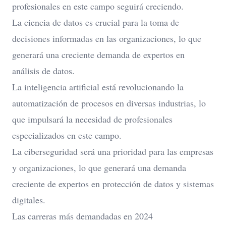
profesionales en este campo seguirá creciendo.
La ciencia de datos es crucial para la toma de
decisiones informadas en las organizaciones, lo que
generará una creciente demanda de expertos en
análisis de datos.
La inteligencia artificial está revolucionando la
automatización de procesos en diversas industrias, lo
que impulsará la necesidad de profesionales
especializados en este campo.
La ciberseguridad será una prioridad para las empresas
y organizaciones, lo que generará una demanda
creciente de expertos en protección de datos y sistemas
digitales.
Las carreras más demandadas en 2024