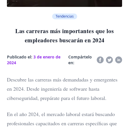
Tendencias
Las carreras más importantes que los
empleadores buscarán en 2024
Publicado el:
3 de enero de
Compártelo
2024
en:
Descubre las carreras más demandadas y emergentes
en 2024. Desde ingeniería de software hasta
ciberseguridad, prepárate para el futuro laboral.
En el año 2024, el mercado laboral estará buscando
profesionales capacitados en carreras específicas que