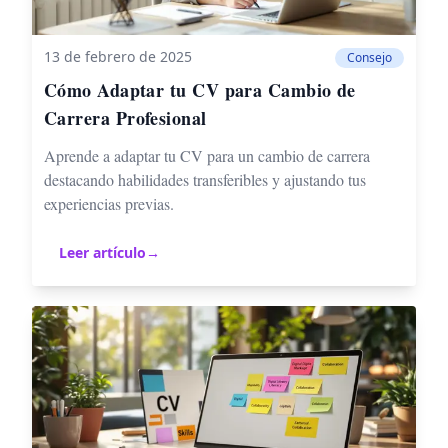
13 de febrero de 2025
Consejo
Cómo Adaptar tu CV para Cambio de
Carrera Profesional
Aprende a adaptar tu CV para un cambio de carrera
destacando habilidades transferibles y ajustando tus
experiencias previas.
Leer artículo
→