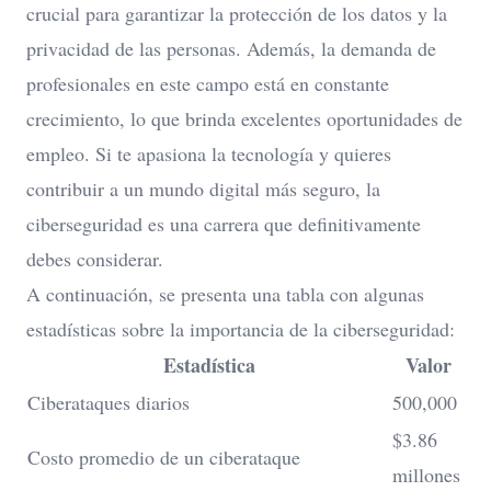
crucial para garantizar la protección de los datos y la
privacidad de las personas. Además, la demanda de
profesionales en este campo está en constante
crecimiento, lo que brinda excelentes oportunidades de
empleo. Si te apasiona la tecnología y quieres
contribuir a un mundo digital más seguro, la
ciberseguridad es una carrera que definitivamente
debes considerar.
A continuación, se presenta una tabla con algunas
estadísticas sobre la importancia de la ciberseguridad:
Estadística
Valor
Ciberataques diarios
500,000
$3.86
Costo promedio de un ciberataque
millones