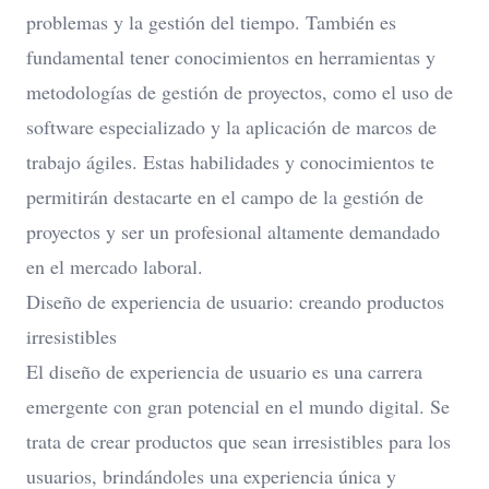
problemas y la gestión del tiempo. También es
fundamental tener conocimientos en herramientas y
metodologías de gestión de proyectos, como el uso de
software especializado y la aplicación de marcos de
trabajo ágiles. Estas habilidades y conocimientos te
permitirán destacarte en el campo de la gestión de
proyectos y ser un profesional altamente demandado
en el mercado laboral.
Diseño de experiencia de usuario: creando productos
irresistibles
El diseño de experiencia de usuario es una carrera
emergente con gran potencial en el mundo digital. Se
trata de crear productos que sean irresistibles para los
usuarios, brindándoles una experiencia única y