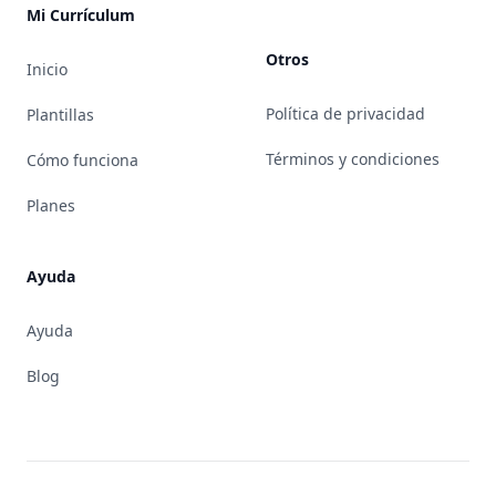
Mi Currículum
Otros
Inicio
Política de privacidad
Plantillas
Términos y condiciones
Cómo funciona
Planes
Ayuda
Ayuda
Blog