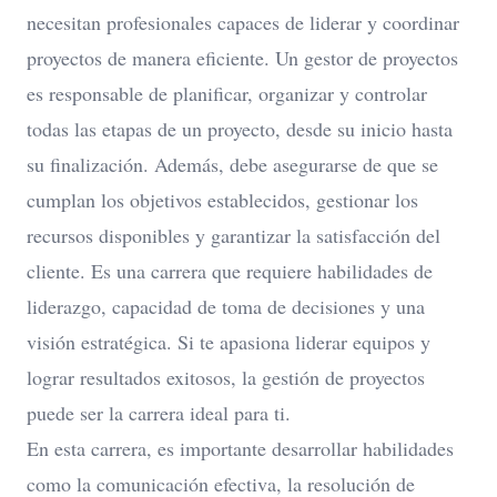
necesitan profesionales capaces de liderar y coordinar
proyectos de manera eficiente. Un gestor de proyectos
es responsable de planificar, organizar y controlar
todas las etapas de un proyecto, desde su inicio hasta
su finalización. Además, debe asegurarse de que se
cumplan los objetivos establecidos, gestionar los
recursos disponibles y garantizar la satisfacción del
cliente. Es una carrera que requiere habilidades de
liderazgo, capacidad de toma de decisiones y una
visión estratégica. Si te apasiona liderar equipos y
lograr resultados exitosos, la gestión de proyectos
puede ser la carrera ideal para ti.
En esta carrera, es importante desarrollar habilidades
como la comunicación efectiva, la resolución de