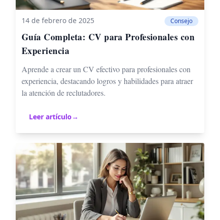
14 de febrero de 2025
Consejo
Guía Completa: CV para Profesionales con
Experiencia
Aprende a crear un CV efectivo para profesionales con
experiencia, destacando logros y habilidades para atraer
la atención de reclutadores.
Leer artículo
→