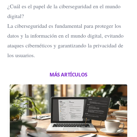
¿Cuál es el papel de la ciberseguridad en el mundo
digital?
La ciberseguridad es fundamental para proteger los
datos y la información en el mundo digital, evitando
ataques cibernéticos y garantizando la privacidad de
los usuarios.
MÁS ARTÍCULOS