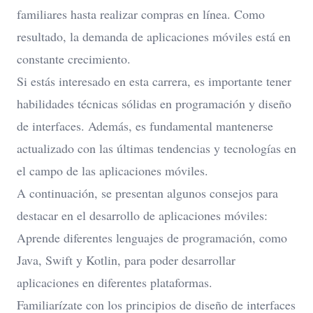
familiares hasta realizar compras en línea. Como
resultado, la demanda de aplicaciones móviles está en
constante crecimiento.
Si estás interesado en esta carrera, es importante tener
habilidades técnicas sólidas en programación y diseño
de interfaces. Además, es fundamental mantenerse
actualizado con las últimas tendencias y tecnologías en
el campo de las aplicaciones móviles.
A continuación, se presentan algunos consejos para
destacar en el desarrollo de aplicaciones móviles:
Aprende diferentes lenguajes de programación, como
Java, Swift y Kotlin, para poder desarrollar
aplicaciones en diferentes plataformas.
Familiarízate con los principios de diseño de interfaces