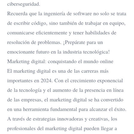
ciberseguridad.
Recuerda que la ingeniería de software no solo se trata
de escribir código, sino también de trabajar en equipo,
comunicarse eficientemente y tener habilidades de
resolución de problemas. ¡Prepárate para un
emocionante futuro en la industria tecnológica!
Marketing digital: conquistando el mundo online
El marketing digital es una de las
carreras más
importantes en 2024
. Con el crecimiento exponencial
de la tecnología y el aumento de la presencia en línea
de las empresas, el marketing digital se ha convertido
en una herramienta fundamental para alcanzar el éxito.
A través de estrategias innovadoras y creativas, los
profesionales del marketing digital pueden llegar a