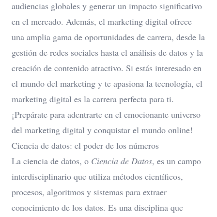
audiencias globales y generar un impacto significativo
en el mercado. Además, el marketing digital ofrece
una amplia gama de oportunidades de carrera, desde la
gestión de redes sociales hasta el análisis de datos y la
creación de contenido atractivo. Si estás interesado en
el mundo del marketing y te apasiona la tecnología, el
marketing digital es la carrera perfecta para ti.
¡Prepárate para adentrarte en el emocionante universo
del marketing digital y conquistar el mundo online!
Ciencia de datos: el poder de los números
La ciencia de datos, o
Ciencia de Datos
, es un campo
interdisciplinario que utiliza métodos científicos,
procesos, algoritmos y sistemas para extraer
conocimiento de los datos. Es una disciplina que