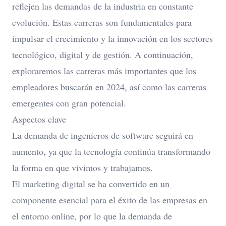
reflejen las demandas de la industria en constante
evolución. Estas carreras son fundamentales para
impulsar el crecimiento y la innovación en los sectores
tecnológico, digital y de gestión. A continuación,
exploraremos las carreras más importantes que los
empleadores buscarán en 2024, así como las carreras
emergentes con gran potencial.
Aspectos clave
La demanda de ingenieros de software seguirá en
aumento, ya que la tecnología continúa transformando
la forma en que vivimos y trabajamos.
El marketing digital se ha convertido en un
componente esencial para el éxito de las empresas en
el entorno online, por lo que la demanda de