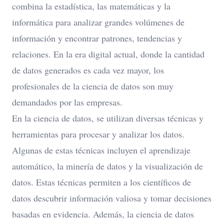
combina la estadística, las matemáticas y la
informática para analizar grandes volúmenes de
información y encontrar patrones, tendencias y
relaciones. En la era digital actual, donde la cantidad
de datos generados es cada vez mayor, los
profesionales de la ciencia de datos son muy
demandados por las empresas.
En la ciencia de datos, se utilizan diversas técnicas y
herramientas para procesar y analizar los datos.
Algunas de estas técnicas incluyen el aprendizaje
automático, la minería de datos y la visualización de
datos. Estas técnicas permiten a los científicos de
datos descubrir información valiosa y tomar decisiones
basadas en evidencia. Además, la ciencia de datos