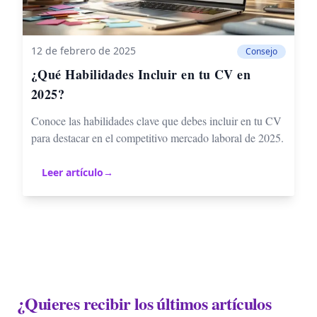
12 de febrero de 2025
Consejo
¿Qué Habilidades Incluir en tu CV en
2025?
Conoce las habilidades clave que debes incluir en tu CV
para destacar en el competitivo mercado laboral de 2025.
Leer artículo
→
¿Quieres recibir los últimos artículos