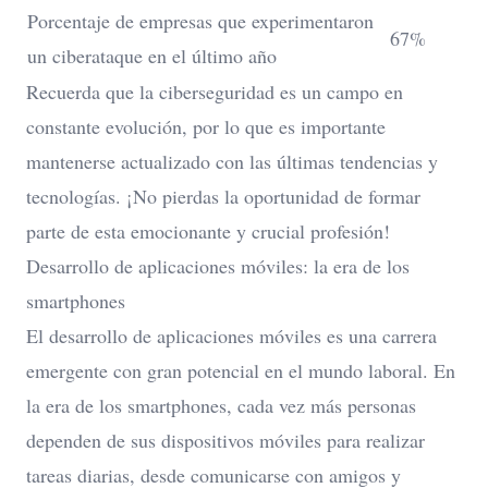
Porcentaje de empresas que experimentaron
67%
un ciberataque en el último año
Recuerda que la ciberseguridad es un campo en
constante evolución, por lo que es importante
mantenerse actualizado con las últimas tendencias y
tecnologías. ¡No pierdas la oportunidad de formar
parte de esta emocionante y crucial profesión!
Desarrollo de aplicaciones móviles: la era de los
smartphones
El desarrollo de aplicaciones móviles es una carrera
emergente con gran potencial en el mundo laboral. En
la era de los smartphones, cada vez más personas
dependen de sus dispositivos móviles para realizar
tareas diarias, desde comunicarse con amigos y