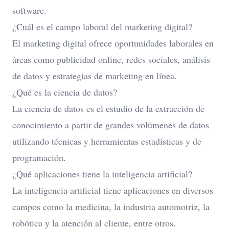
software.
¿Cuál es el campo laboral del marketing digital?
El marketing digital ofrece oportunidades laborales en
áreas como publicidad online, redes sociales, análisis
de datos y estrategias de marketing en línea.
¿Qué es la ciencia de datos?
La ciencia de datos es el estudio de la extracción de
conocimiento a partir de grandes volúmenes de datos
utilizando técnicas y herramientas estadísticas y de
programación.
¿Qué aplicaciones tiene la inteligencia artificial?
La inteligencia artificial tiene aplicaciones en diversos
campos como la medicina, la industria automotriz, la
robótica y la atención al cliente, entre otros.