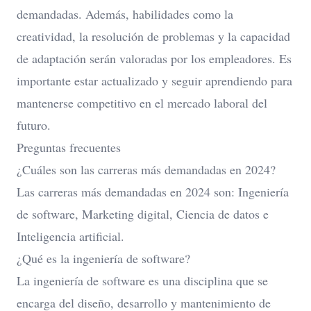
demandadas. Además, habilidades como la
creatividad, la resolución de problemas y la capacidad
de adaptación serán valoradas por los empleadores. Es
importante estar actualizado y seguir aprendiendo para
mantenerse competitivo en el mercado laboral del
futuro.
Preguntas frecuentes
¿Cuáles son las carreras más demandadas en 2024?
Las carreras más demandadas en 2024 son: Ingeniería
de software, Marketing digital, Ciencia de datos e
Inteligencia artificial.
¿Qué es la ingeniería de software?
La ingeniería de software es una disciplina que se
encarga del diseño, desarrollo y mantenimiento de