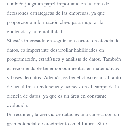
también juega un papel importante en la toma de
decisiones estratégicas de las empresas, ya que
proporciona información clave para mejorar la
eficiencia y la rentabilidad.
Si estás interesado en seguir una carrera en ciencia de
datos, es importante desarrollar habilidades en
programación, estadística y análisis de datos. También
es recomendable tener conocimientos en matemáticas
y bases de datos. Además, es beneficioso estar al tanto
de las últimas tendencias y avances en el campo de la
ciencia de datos, ya que es un área en constante
evolución.
En resumen, la ciencia de datos es una carrera con un
gran potencial de crecimiento en el futuro. Si te