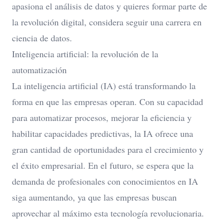
apasiona el análisis de datos y quieres formar parte de
la revolución digital, considera seguir una carrera en
ciencia de datos.
Inteligencia artificial: la revolución de la
automatización
La inteligencia artificial (IA) está transformando la
forma en que las empresas operan. Con su capacidad
para automatizar procesos, mejorar la eficiencia y
habilitar capacidades predictivas, la IA ofrece una
gran cantidad de
oportunidades para el crecimiento y
el éxito empresarial
. En el futuro, se espera que la
demanda de profesionales con conocimientos en IA
siga aumentando, ya que las empresas buscan
aprovechar al máximo esta tecnología revolucionaria.