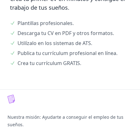
trabajo de tus sueños.
Plantillas profesionales.
Descarga tu CV en PDF y otros formatos.
Utilízalo en los sistemas de ATS.
Publica tu currículum profesional en línea.
Crea tu currículum GRATIS.
Footer
Nuestra misión: Ayudarte a conseguir el empleo de tus
sueños.