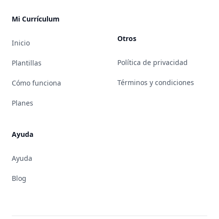
Mi Currículum
Otros
Inicio
Política de privacidad
Plantillas
Términos y condiciones
Cómo funciona
Planes
Ayuda
Ayuda
Blog